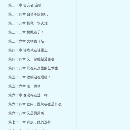
第二十章 冒充者 温晴
第二十四章 自请革除警职
第二十八章 挽救一场灾难
第三十二章 快抛镜子！
第三十六章 文物案（结）
第四十章 谜底就在谜题上
第四十四章 又一起雕塑受害者……
第四十八章 死在花房里的艺术生
第五十二章 收编迫在眉睫！
第五十六章 唯一供体
第六十章 像没存在过一样
第六十四章 盘问，医院秘密是什么
第六十八章 又是男厕所
第七十二章 背叛，她的选择