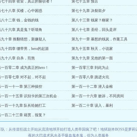
第七十四章 密室，真正的偷窃者！
第七十五章 预言
第七十八章 买楼，心中困惑
第七十九章 决裂前夕
第八十二章 钱，金钱的钱
第八十三章 钱家？柳家？
第八十六章 真是鬼？听墙角
第八十七章 圣经，回头是岸
第九十章 推翻猜想，新嫌疑人
第九十一章 暴怒的钱岚，作案工具
第九十四章 绷带男，hero的起源
第九十五章 秋天，小说家
第九十八章 自杀，煎熬
第九十九章 见他的第一面
第一百零二章 成为真正的hero！
第一百零三章 到此为止
第一百零七章 对不起，对不起
第一百零八章 跳进火坑
第一百一十一章 第三种操控
第一百一十二章 潜入金榕
第一百一十五章 识别卡的第三次机会
第一百一十六章 败诉，不同房间
第一百一十九章 队长给她打工
第一百二十章 误入，暴利
第一百二十三章 籍贯，报复？
车队：从传道狂战士开始
从流浪地球开始打造人类帝国
疯了吧！地狱副本BOSS是萝莉
夜的大巴
道术风水圣手
吸血鬼本鬼，但为人类服务