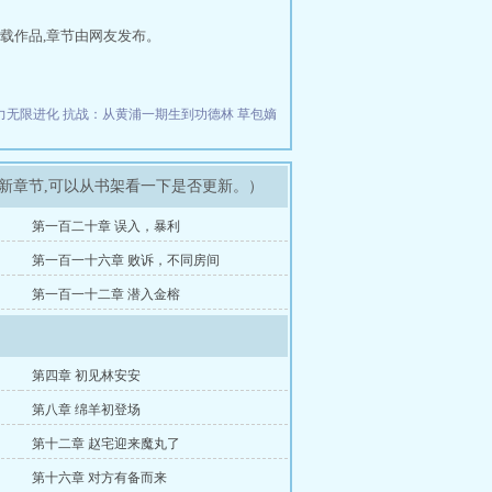
载作品,章节由网友发布。
力无限进化
抗战：从黄浦一期生到功德林
草包嫡
最新章节,可以从书架看一下是否更新。）
第一百二十章 误入，暴利
第一百一十六章 败诉，不同房间
第一百一十二章 潜入金榕
第四章 初见林安安
第八章 绵羊初登场
第十二章 赵宅迎来魔丸了
第十六章 对方有备而来