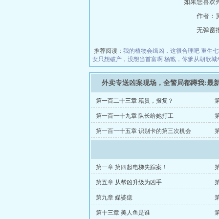
如果您喜欢
作者：
无弹窗推荐地
推荐阅读：
我的植物会缉凶，这很合理吧
重生七
女只想破产，没想当首富啊
杨戬，你爹从朝歌城
外卖专送凶案现场，全警局都蹲我:最
第一百二十三章 籍贯，报复？
第一百一十九章 队长给她打工
第一百一十五章 识别卡的第三次机会
第一章 第四起电梯失踪案！
第五章 从帮凶升级为凶手
第九章 媒婆痣
第十三章 美人鱼是谁