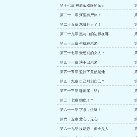
第十七章 被蒙蔽双眼的亲人
第二十一章 河里有尸体！
第二十五章 戏班死人了！
第二十九章 黑与白的边界在哪
第三十三章 生机在未来
第三十七章 受惩罚的女人？
第四十一章 演不出未来
第四十五章 监控下竟然是他
第四十九章 自己雕刻自己？
第五十三章 雕塑案（结）
第五十七章 她疯了？
第六十一章 字条，快逃！
第六十五章 爱心，无心
第六十九章 没动静，但全是人