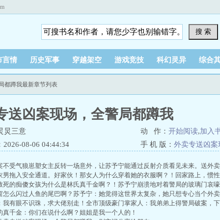
om
搜 索
市言情
历史军事
穿越架空
游戏竞技
科幻灵异
综合
警局都蹲我最新章节列表
专送凶案现场，全警局都蹲我
炅炅三意
动 作：
开始阅读
,
加入
26-08-06 04:44:34
手 机 版：
外卖专送凶案
案不受气狼崽塑女主反转一场意外，让苏予宁能通过反射介质看见未来。送外卖
衣男拖入安全通道。好家伙！那女人为什么穿着她的衣服啊？！回家路上，惯性
致死的痴傻女孩为什么是林氏真千金啊？！苏予宁崩溃地对着警局的玻璃门哀嚎
窗怎么闪过人鱼的尾巴啊？苏予宁：她觉得这世界太复杂，她只想专心当个外卖
：我有眼不识珠，求大佬别走！全市顶级豪门掌家人：我弟弟上得警局破案，下
的真千金：你们在说什么啊？姐姐是我一个人的！