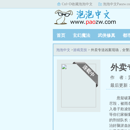
Ctrl+D收藏泡泡中文
泡泡中文Paozw.c
首页
玄幻魔法
武侠修真
都
泡泡中文
>
游戏竞技
> 外卖专送凶案现场，全
外卖
作 者：
最后更新：20
悬疑破
尽毁，被雨
入巷子欺凌
等你们家橱
的刑侦队长
治好脑淤血