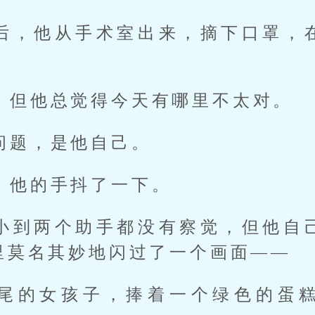
后，他从手术室出来，摘下口罩，
，但他总觉得今天有哪里不太对。
问题，是他自己。
，他的手抖了一下。
小到两个助手都没有察觉，但他自
里莫名其妙地闪过了一个画面——
尾的女孩子，捧着一个绿色的蛋