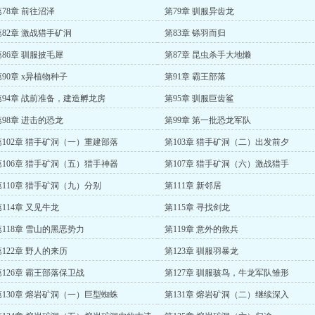
第78章 前往沼泽
第79章 驯服异齿龙
第82章 激战猎手矿洞
第83章 铩羽而归
第86章 驯服披毛犀
第87章 昆虫杀手大地懒
第90章 x异植物种子
第91章 霸王部落
第94章 战前准备，建造孵龙房
第95章 驯服巨齿鲨
第98章 进击的恐龙
第99章 第一批恐龙军队
第102章 猎手矿洞（一）重建部落
第103章 猎手矿洞（二）出发前夕
第106章 猎手矿洞（五）猎手神器
第107章 猎手矿洞（六）激战猎手
第110章 猎手矿洞（九）分别
第111章 新邻居
第114章 又见牛龙
第115章 寻找剑龙
第118章 雪山的黑恶势力
第119章 意外的救兵
第122章 野人的来历
第123章 驯服羽暴龙
第126章 霸王部落保卫战
第127章 驯服骇鸟，牛龙军队雏形
第130章 熔岩矿洞（一）巨型蜘蛛
第131章 熔岩矿洞（二）继续深入