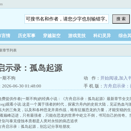
om
搜 索
市言情
历史军事
穿越架空
游戏竞技
科幻灵异
综合
最新章节列表
启示录：孤岛起源
一斯不狗
动 作：
开始阅读
,
加入
26-06-30 01:48:00
手 机 版：
方舟启示录：
免费提供作者(一斯不狗)的经典小说：《方舟启示录：孤岛起源》最新章节全文阅
2yq.org)观看小说:这是一个属于强者的时代，探索方舟内的史前大陆，见证热
高大的三角龙，以及和各种恐龙并肩作战，唯有征服恐龙的力量，才能安稳的生
，向着巅峰迈进，只有最强者，只能在恐龙的世界中屹立不倒，书写自己的传奇。
计划与泰克侵蚀本质都是人类对永恒的病态追求
方舟启示录：孤岛起源，别忘记分享给朋友.