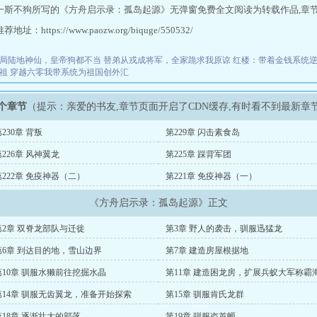
一斯不狗所写的《方舟启示录：孤岛起源》无弹窗免费全文阅读为转载作品,章
址：https://www.paozw.org/biquge/550532/
局陆地神仙，皇帝狗都不当
替弟从戎成将军，全家跪求我原谅
红楼：带着金钱系统
老祖
穿越六零我带系统为祖国创外汇
个章节
（提示：亲爱的书友,章节页面开启了CDN缓存,有时看不到最新章
230章 背叛
第229章 闪击素食岛
第226章 风神翼龙
第225章 踩背军团
第222章 免疫神器（二）
第221章 免疫神器（一）
《方舟启示录：孤岛起源》正文
第2章 双脊龙部队与迁徙
第3章 野人的袭击，驯服迅猛龙
第6章 到达目的地，雪山边界
第7章 建造房屋根据地
第10章 驯服水獭前往挖掘水晶
第11章 建造困龙房，扩展兵蚁大军称霸
线
第14章 驯服无齿翼龙，准备开始探索
第15章 驯服肯氏龙群
第18章 逐渐壮大的部落
第19章 驯服盗首螈