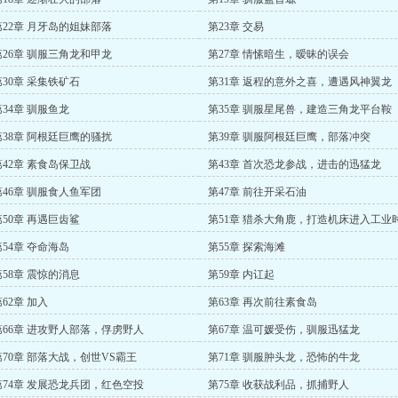
第22章 月牙岛的姐妹部落
第23章 交易
第26章 驯服三角龙和甲龙
第27章 情愫暗生，暧昧的误会
第30章 采集铁矿石
第31章 返程的意外之喜，遭遇风神翼龙
第34章 驯服鱼龙
第35章 驯服星尾兽，建造三角龙平台鞍
第38章 阿根廷巨鹰的骚扰
第39章 驯服阿根廷巨鹰，部落冲突
第42章 素食岛保卫战
第43章 首次恐龙参战，进击的迅猛龙
第46章 驯服食人鱼军团
第47章 前往开采石油
第50章 再遇巨齿鲨
第51章 猎杀大角鹿，打造机床进入工业
第54章 夺命海岛
第55章 探索海滩
第58章 震惊的消息
第59章 内讧起
62章 加入
第63章 再次前往素食岛
第66章 进攻野人部落，俘虏野人
第67章 温可媛受伤，驯服迅猛龙
第70章 部落大战，创世VS霸王
第71章 驯服肿头龙，恐怖的牛龙
第74章 发展恐龙兵团，红色空投
第75章 收获战利品，抓捕野人