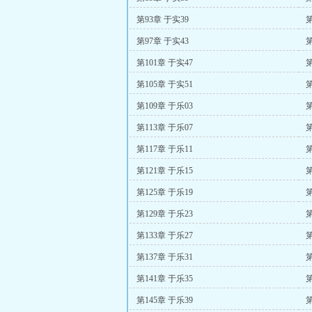
第93章 于实39
第
第97章 于实43
第
第101章 于实47
第
第105章 于实51
第
第109章 于乐03
第
第113章 于乐07
第
第117章 于乐11
第
第121章 于乐15
第
第125章 于乐19
第
第129章 于乐23
第
第133章 于乐27
第
第137章 于乐31
第
第141章 于乐35
第
第145章 于乐39
第