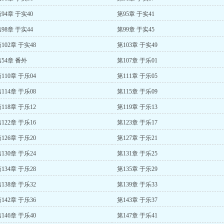
94章 于实40
第95章 于实41
98章 于实44
第99章 于实45
102章 于实48
第103章 于实49
54章 番外
第107章 于乐01
110章 于乐04
第111章 于乐05
114章 于乐08
第115章 于乐09
118章 于乐12
第119章 于乐13
122章 于乐16
第123章 于乐17
126章 于乐20
第127章 于乐21
130章 于乐24
第131章 于乐25
134章 于乐28
第135章 于乐29
138章 于乐32
第139章 于乐33
142章 于乐36
第143章 于乐37
146章 于乐40
第147章 于乐41