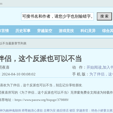
om
搜 索
市言情
历史军事
穿越架空
游戏竞技
科幻灵异
综合
可以不当最新章节列表
伴侣，这个反派也可以不当
照夜喜
动 作：
开始阅读
,
加入
24-04-10 00:08:02
手 机 版：
为了伴侣，这
喜欢为了伴侣，这个反派也可以不当，别忘记分享给朋友.
照夜喜所写的《为了伴侣，这个反派也可以不当》无弹窗免费全文阅读为转载作
址：https://www.paozw.org/biquge/379889/
神为她神魂颠倒
师尊她清心寡欲
念卿为安
婚后情话
裙臣
穿越兽世：绝色小娇妻太撩