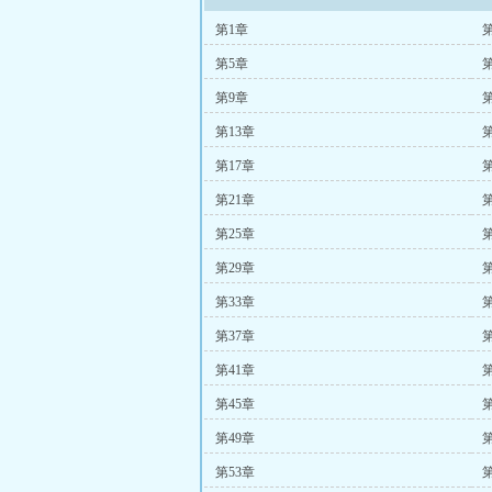
第1章
第5章
第9章
第
第13章
第
第17章
第
第21章
第
第25章
第
第29章
第
第33章
第
第37章
第
第41章
第
第45章
第
第49章
第
第53章
第