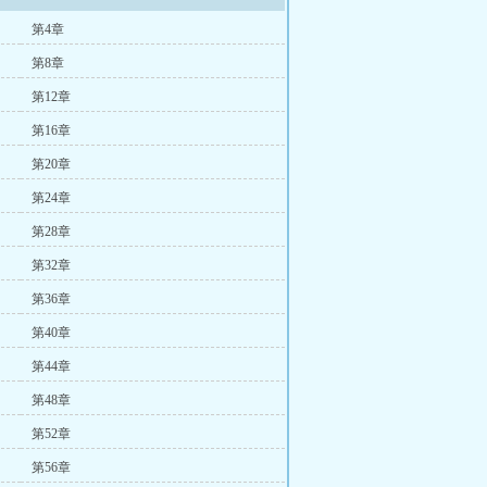
第4章
第8章
第12章
第16章
第20章
第24章
第28章
第32章
第36章
第40章
第44章
第48章
第52章
第56章