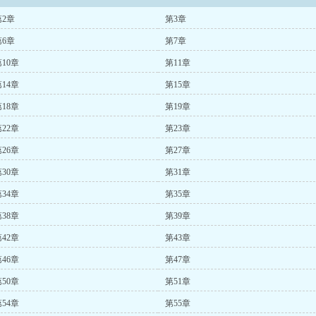
第2章
第3章
第6章
第7章
10章
第11章
14章
第15章
18章
第19章
22章
第23章
26章
第27章
30章
第31章
34章
第35章
38章
第39章
42章
第43章
46章
第47章
50章
第51章
54章
第55章