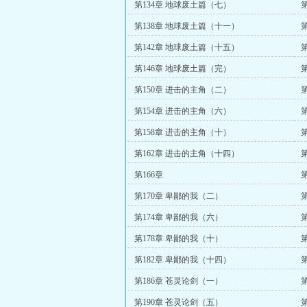
第134章 地球废土篇（七）
第138章 地球废土篇（十一）
第142章 地球废土篇（十五）
第146章 地球废土篇（完）
第
第150章 进击的主角（二）
第154章 进击的主角（六）
第158章 进击的主角（十）
第162章 进击的主角（十四）
第166章
第
第170章 卑鄙的我（二）
第174章 卑鄙的我（六）
第178章 卑鄙的我（十）
第182章 卑鄙的我（十四）
第186章 苍灵论剑（一）
第190章 苍灵论剑（五）