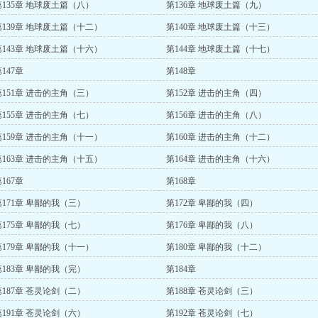
第135章 地球废土篇（八）
第136章 地球废土篇（九）
第139章 地球废土篇（十二）
第140章 地球废土篇（十三）
第143章 地球废土篇（十六）
第144章 地球废土篇（十七）
147章
第148章
第151章 进击的主角（三）
第152章 进击的主角（四）
第155章 进击的主角（七）
第156章 进击的主角（八）
第159章 进击的主角（十一）
第160章 进击的主角（十二）
第163章 进击的主角（十五）
第164章 进击的主角（十六）
167章
第168章
第171章 卑鄙的我（三）
第172章 卑鄙的我（四）
第175章 卑鄙的我（七）
第176章 卑鄙的我（八）
第179章 卑鄙的我（十一）
第180章 卑鄙的我（十二）
第183章 卑鄙的我（完）
第184章
第187章 苍灵论剑（二）
第188章 苍灵论剑（三）
第191章 苍灵论剑（六）
第192章 苍灵论剑（七）