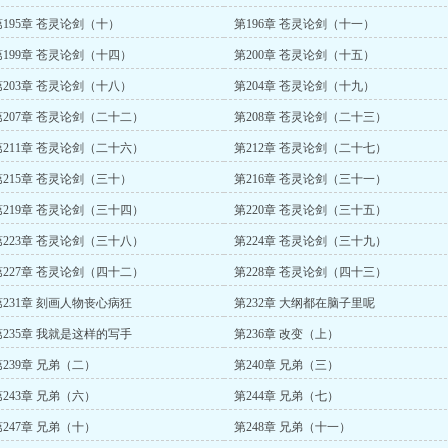
第195章 苍灵论剑（十）
第196章 苍灵论剑（十一）
第199章 苍灵论剑（十四）
第200章 苍灵论剑（十五）
第203章 苍灵论剑（十八）
第204章 苍灵论剑（十九）
第207章 苍灵论剑（二十二）
第208章 苍灵论剑（二十三）
第211章 苍灵论剑（二十六）
第212章 苍灵论剑（二十七）
第215章 苍灵论剑（三十）
第216章 苍灵论剑（三十一）
第219章 苍灵论剑（三十四）
第220章 苍灵论剑（三十五）
第223章 苍灵论剑（三十八）
第224章 苍灵论剑（三十九）
第227章 苍灵论剑（四十二）
第228章 苍灵论剑（四十三）
第231章 刻画人物丧心病狂
第232章 大纲都在脑子里呢
第235章 我就是这样的写手
第236章 改变（上）
第239章 兄弟（二）
第240章 兄弟（三）
第243章 兄弟（六）
第244章 兄弟（七）
第247章 兄弟（十）
第248章 兄弟（十一）