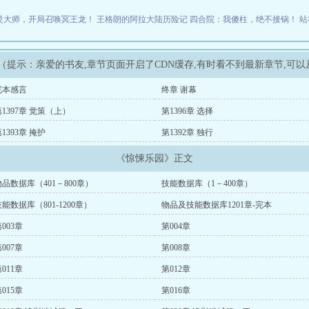
灵大师，开局召唤冥王龙！
王格朗的阿拉大陆历险记
四合院：我傻柱，绝不接锅！
站
（提示：亲爱的书友,章节页面开启了CDN缓存,有时看不到最新章节,可
完本感言
终章 谢幕
第1397章 觉策（上）
第1396章 选择
1393章 掩护
第1392章 独行
《惊悚乐园》正文
物品数据库（401－800章）
技能数据库（1－400章）
能数据库（801-1200章）
物品及技能数据库1201章-完本
003章
第004章
007章
第008章
011章
第012章
015章
第016章