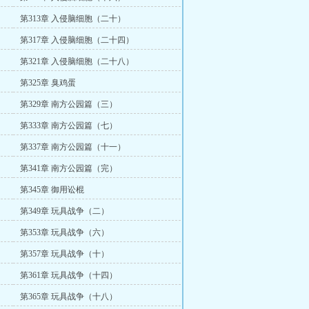
第313章 入侵脑细胞（二十）
第317章 入侵脑细胞（二十四）
第321章 入侵脑细胞（二十八）
第325章 臭鸡蛋
第329章 南方公园篇（三）
第333章 南方公园篇（七）
第337章 南方公园篇（十一）
第341章 南方公园篇（完）
第345章 御用讼棍
第349章 玩具战争（二）
第353章 玩具战争（六）
第357章 玩具战争（十）
第361章 玩具战争（十四）
第365章 玩具战争（十八）