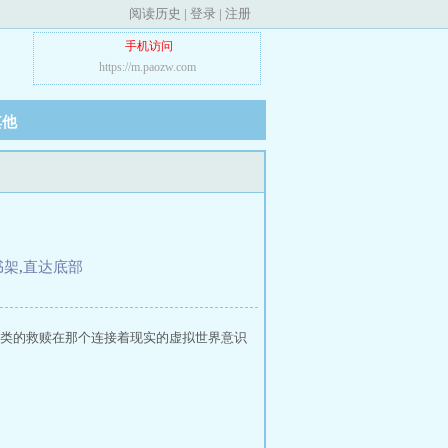
阅读历史
|
登录
|
注册
手机访问
https://m.paozw.com
其他
书架
,
直达底部
类的救赎在那个连接着现实的虚拟世界意识
。