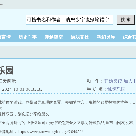
om
搜 索
市言情
历史军事
穿越架空
游戏竞技
科幻灵异
综合
乐园
三天两觉
动 作：
开始阅读
,
加入
24-10-01 00:32:32
手 机 版：
惊悚乐园
越维度的游戏。亦是追寻真理的竞逐。未知的封印，鬼神的赌局数据的抗争，人
意
惊悚乐园，别忘记分享给朋友.
三天两觉所写的《惊悚乐园》无弹窗免费全文阅读为转载作品,章节由网友发布
址：https://www.paozw.org/biquge/204956/