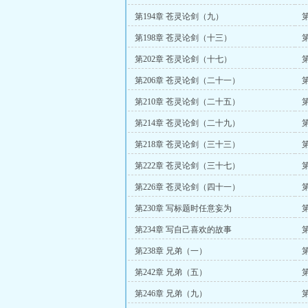
第194章 苍灵论剑（九）
第198章 苍灵论剑（十三）
第202章 苍灵论剑（十七）
第206章 苍灵论剑（二十一）
第210章 苍灵论剑（二十五）
第214章 苍灵论剑（二十九）
第218章 苍灵论剑（三十三）
第222章 苍灵论剑（三十七）
第226章 苍灵论剑（四十一）
第230章 写标题时任意妄为
第234章 写自己喜欢的故事
第238章 兄弟（一）
第242章 兄弟（五）
第246章 兄弟（九）